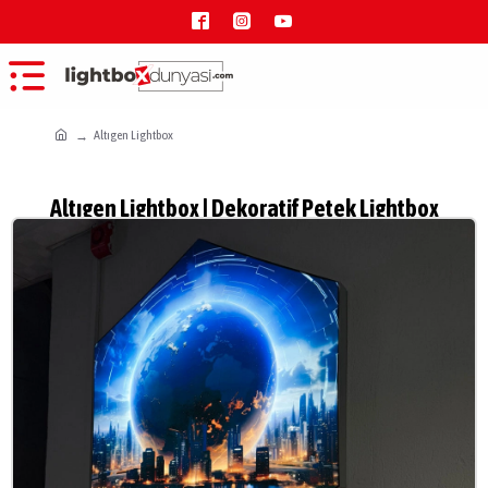
Altıgen Lightbox
Altıgen Lightbox | Dekoratif Petek Lightbox