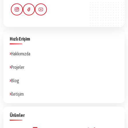
Hızlı Erişim
Hakkımızda
Projeler
Blog
İletişim
Ürünler